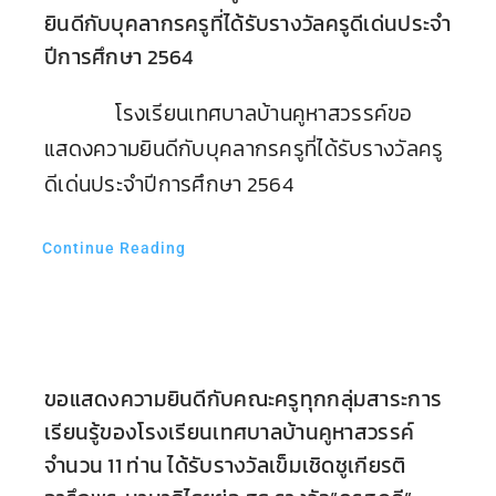
ยินดีกับบุคลากรครูที่ได้รับรางวัลครูดีเด่นประจำ
ปีการศึกษา 2564
โรงเรียนเทศบาลบ้านคูหาสวรรค์ขอ
แสดงความยินดีกับบุคลากรครูที่ได้รับรางวัลครู
ดีเด่นประจำปีการศึกษา 2564
Continue Reading
ขอแสดงความยินดีกับคณะครูทุกกลุ่มสาระการ
เรียนรู้ของโรงเรียนเทศบาลบ้านคูหาสวรรค์
จำนวน 11 ท่าน ได้รับรางวัลเข็มเชิดชูเกียรติ