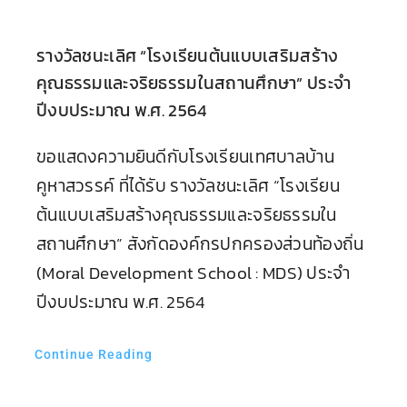
รางวัลชนะเลิศ “โรงเรียนต้นแบบเสริมสร้าง
คุณธรรมและจริยธรรมในสถานศึกษา” ประจำ
ปีงบประมาณ พ.ศ. 2564
ขอแสดงความยินดีกับโรงเรียนเทศบาลบ้าน
คูหาสวรรค์ ที่ได้รับ รางวัลชนะเลิศ “โรงเรียน
ต้นแบบเสริมสร้างคุณธรรมและจริยธรรมใน
สถานศึกษา” สังกัดองค์กรปกครองส่วนท้องถิ่น
(Moral Development School : MDS) ประจำ
ปีงบประมาณ พ.ศ. 2564
Continue Reading