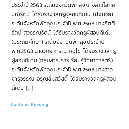
ประจำปี 2563 ระดับจังหวัดพัทลุง นางสาวโสภิศ
มณีรัตน์ ได้รับรางวัลครูผู้สอนดีเด่น (ปฐมวัย)
ระดับจังหวัดพัทลุง ประจำปี พ.ศ.2563 นางกิตติ
รัตน์ สุวรรณรัตน์ ได้รับรางวัลครูผู้สอนดีเด่น
(ประถมศึกษา) ระดับจังหวัดพัทลุง ประจำปี
พ.ศ.2563 นางวิทยาภรณ์ หนูไข่ ได้รับรางวัลครู
ผู้สอนดีเด่น (กลุ่มสาระการเรียนรู้วิทยาศาสตร์)
ระดับจังหวัดพัทลุง ประจำปี พ.ศ.2563 นางสาว
จารุวรรณ อรุณลิ่มสวัสดิ์ ได้รับรางวัลครูผู้สอน
ดีเด่น […]
Continue Reading