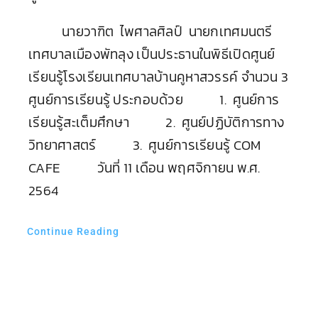
นายวาฑิต ไพศาลศิลป์ นายกเทศมนตรี
เทศบาลเมืองพัทลุง เป็นประธานในพิธีเปิดศูนย์
เรียนรู้โรงเรียนเทศบาลบ้านคูหาสวรรค์ จำนวน 3
ศูนย์การเรียนรู้ ประกอบด้วย 1. ศูนย์การ
เรียนรู้สะเต็มศึกษา 2. ศูนย์ปฏิบัติการทาง
วิทยาศาสตร์ 3. ศูนย์การเรียนรู้ COM
CAFE วันที่ 11 เดือน พฤศจิกายน พ.ศ.
2564
Continue Reading