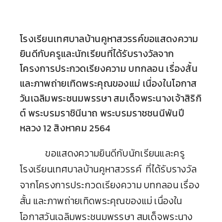
โรงเรียนเทศบาลบ้านคูหาสวรรค์ขอแสดงความ
ยินดีกับครูและนักเรียนที่ได้รับรางวัลจาก
โครงการประกวดเรียงความ บทกลอน เรื่องสั้น
และภาพถ่ายเทิดพระคุณของแม่ เนื่องในโอกาส
วันเฉลิมพระชนมพรรษา สมเด็จพระนางเจ้าสิริกิ
ต์ พระบรมราชินีนาถ พระบรมราชชนนีพันปี
หลวง 12 สิงหาคม 2564
ขอแสดงความยินดีกับนักเรียนและครู
โรงเรียนเทศบาลบ้านคูหาสวรรค์ ที่ได้รับรางวัล
จากโครงการประกวดเรียงความ บทกลอน เรื่อง
สั้น และภาพถ่ายเทิดพระคุณของแม่ เนื่องใน
โอกาสวันเฉลิมพระชนมพรรษา สมเด็จพระนาง