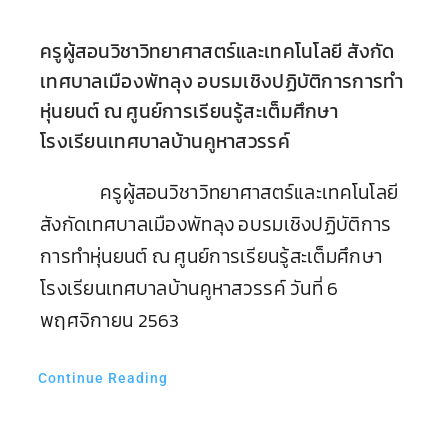
ครูผู้สอนวิชาวิทยาศาสตร์และเทคโนโลยี สังกัด
เทศบาลเมืองพัทลุง อบรมเชิงปฏิบัติการการทำ
หุ่นยนต์ ณ ศูนย์การเรียนรู้สะเต็มศึกษา
โรงเรียนเทศบาลบ้านคูหาสวรรค์
ครูผู้สอนวิชาวิทยาศาสตร์และเทคโนโลยี
สังกัดเทศบาลเมืองพัทลุง อบรมเชิงปฏิบัติการ
การทำหุ่นยนต์ ณ ศูนย์การเรียนรู้สะเต็มศึกษา
โรงเรียนเทศบาลบ้านคูหาสวรรค์ วันที่ 6
พฤศจิกายน 2563
Continue Reading