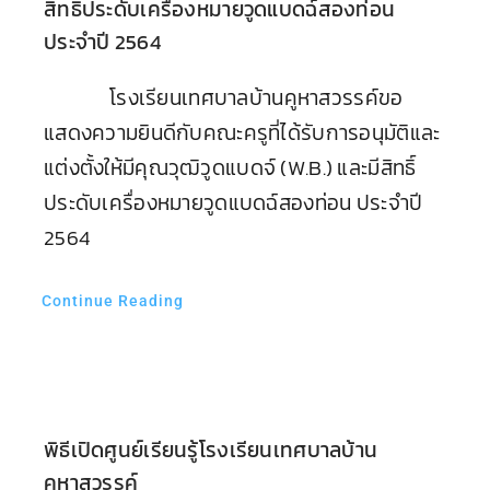
สิทธิ์ประดับเครื่องหมายวูดแบดฉ์สองท่อน
ประจำปี 2564
โรงเรียนเทศบาลบ้านคูหาสวรรค์ขอ
แสดงความยินดีกับคณะครูที่ได้รับการอนุมัติและ
แต่งตั้งให้มีคุณวุฒิวูดแบดจ์ (W.B.) และมีสิทธิ์
ประดับเครื่องหมายวูดแบดฉ์สองท่อน ประจำปี
2564
Continue Reading
พิธีเปิดศูนย์เรียนรู้โรงเรียนเทศบาลบ้าน
คูหาสวรรค์