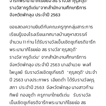
จารึกพระนามาภิไธยย่อ สธ รางวัล”คุรุสดุดี”
รางวัล”ครูดีเด่น”จากสำนักงานศึกษาธิการ
จังหวัดพัทลุง ประจำปี 2563
ขอแสดงความยินดีกับคณะครูทุกกลุ่มสาระการ
เรียนรู้ของโรงเรียนเทศบาลบ้านคูหาสวรรค์
จำนวน 11 ท่าน ได้รับรางวัลเข็มเชิดชูเกียรติจารึก
พระนามาภิไธยย่อ สธ รางวัล”คุรุสดุดี”
รางวัล”ครูดีเด่น” จากสำนักงานศึกษาธิการ
จังหวัดพัทลุง ประจำปี 2563 นางอำนวย พงศ์
ไพบูลย์ รับรางวัลเชิดชูเกียรติ “คุรุสดุดี” ประจำ
ปี 2563 นางประภาพร เอียดดำ ได้รับรางวัลคุรุ
สภา ประจำปี 2563 จังหวัดพัทลุง นางสาวก้าน
ทิพย์ ทองชูดำ ครูภาษาไทยดีเด่น รับรางวัล
เข็มเชิดชูเกียรติจารึกพระนามาภิไธยย่อ สธ