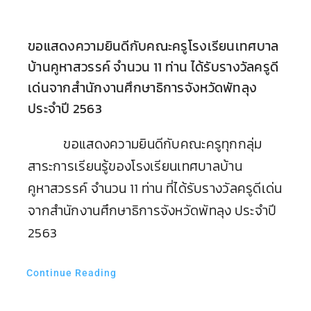
ขอแสดงความยินดีกับคณะครูโรงเรียนเทศบาล
บ้านคูหาสวรรค์ จำนวน 11 ท่าน ได้รับรางวัลครูดี
เด่นจากสำนักงานศึกษาธิการจังหวัดพัทลุง
ประจำปี 2563
ขอแสดงความยินดีกับคณะครูทุกกลุ่ม
สาระการเรียนรู้ของโรงเรียนเทศบาลบ้าน
คูหาสวรรค์ จำนวน 11 ท่าน ที่ได้รับรางวัลครูดีเด่น
จากสำนักงานศึกษาธิการจังหวัดพัทลุง ประจำปี
2563
Continue Reading