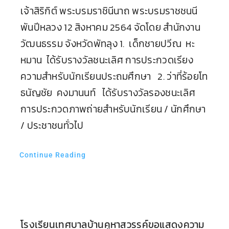
เจ้าสิริกิต์ พระบรมราชินีนาถ พระบรมราชชนนี
พันปีหลวง 12 สิงหาคม 2564 จัดโดย สำนักงาน
วัฒนธรรม จังหวัดพัทลุง 1. เด็กชายปวีณ หะ
หมาน ได้รับรางวัลชนะเลิศ การประกวดเรียง
ความสำหรับนักเรียนประถมศึกษา 2. ว่าที่ร้อยโท
ธนัญชัย คงมานนท์ ได้รับรางวัลรองชนะเลิศ
การประกวดภาพถ่ายสำหรับนักเรียน / นักศึกษา
/ ประชาชนทั่วไป
Continue Reading
โรงเรียนเทศบาลบ้านคูหาสวรรค์ขอแสดงความ