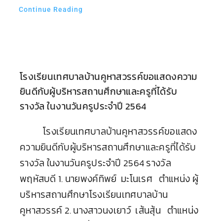
Continue Reading
โรงเรียนเทศบาลบ้านคูหาสวรรค์ขอแสดงความ
ยินดีกับผู้บริหารสถานศึกษาและครูที่ได้รับ
รางวัล ในงานวันครูประจำปี 2564
โรงเรียนเทศบาลบ้านคูหาสวรรค์ขอแสดง
ความยินดีกับผู้บริหารสถานศึกษาและครูที่ได้รับ
รางวัล ในงานวันครูประจำปี 2564 รางวัล
พฤหัสบดี 1. นายพงค์ทิพย์ มะโนเรศ ตำแหน่ง ผู้
บริหารสถานศึกษาโรงเรียนเทศบาลบ้าน
คูหาสวรรค์ 2. นางสาวนงเยาว์ เส้นสุ้น ตำแหน่ง