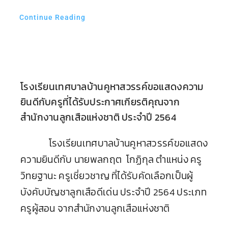
Continue Reading
โรงเรียนเทศบาลบ้านคูหาสวรรค์ขอแสดงความ
ยินดีกับครูที่ได้รับประกาศเกียรติคุณจาก
สำนักงานลูกเสือแห่งชาติ ประจำปี 2564
โรงเรียนเทศบาลบ้านคูหาสวรรค์ขอแสดง
ความยินดีกับ นายพลกฤต โกฏิกุล ตำแหน่ง ครู
วิทยฐานะ ครูเชี่ยวชาญ ที่ได้รับคัดเลือกเป็นผู้
บังคับบัญชาลูกเสือดีเด่น ประจำปี 2564 ประเภท
ครูผู้สอน จากสำนักงานลูกเสือแห่งชาติ