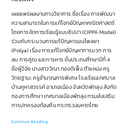
เผยแพร่ผลงานทางวิชาการ ชื่อเรื่อง การพัฒนา
ความสามารถในการแก้โจทย์ปัญหาคณิตศาสตร์
โดยการจัดการเรียนรู้แบบซิปปา (CIPPA Model)
ร่วมกับกระบวนการแก้ปัญหาของโพลยา
(Polya) เรื่อง การแก้โจทย์ปัญหาการบวก การ
ลบ การคูณ และการหาร ชั้นประถมศึกษาปีที่ 4
ชื่อผู้วิจัย นางสาววีณา ทองดีเพ็ง ตำแหน่ง ครู
วิทยฐานะ ครูชำนาญการพิเศษ โรงเรียนเทศบาล
บ้านคูหาสวรรค์ อาเภอเมือง จังหวัดพัทลุง สังกัด
กองการศึกษา เทศบาลเมืองพัทลุง กรมส่งเสริม
การปกครองท้องถิ่น กระทรวงมหาดไทย
Continue Reading