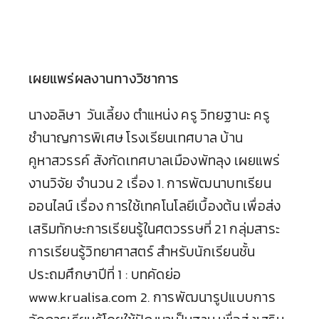
เผยแพร่ผลงานทางวิชาการ
นางอลิษา วันเลี้ยง ตำแหน่ง ครู วิทยฐานะ ครู
ชำนาญการพิเศษ โรงเรียนเทศบาล บ้าน
คูหาสวรรค์ สังกัดเทศบาลเมืองพัทลุง เผยแพร่
งานวิจัย จำนวน 2 เรื่อง 1. การพัฒนาบทเรียน
ออนไลน์ เรื่อง การใช้เทคโนโลยีเบื้องต้น เพื่อส่ง
เสริมทักษะการเรียนรู้ในศตวรรษที่ 21 กลุ่มสาระ
การเรียนรู้วิทยาศาสตร์ สำหรับนักเรียนชั้น
ประถมศึกษาปีที่ 1 : บทคัดย่อ
www.krualisa.com 2. การพัฒนารูปแบบการ