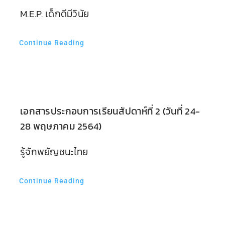
M.E.P. เด็กดีมีวินัย
Continue Reading
เอกสารประกอบการเรียนสัปดาห์ที่ 2 (วันที่ 24-
28 พฤษภาคม 2564)
รู้จักพยัญชนะไทย
Continue Reading