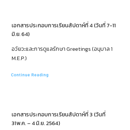
ตรวจผลการเรียน
เอกสารประกอบการเรียนสัปดาห์ที่ 4 (วันที่ 7-11
มิ.ย. 64)
อวัยวะและการดูแลรักษา Greetings (อนุบาล 1
M.E.P.)
Continue Reading
เอกสารประกอบการเรียนสัปดาห์ที่ 3 (วันที่
31พ.ค. – 4 มิ.ย. 2564)