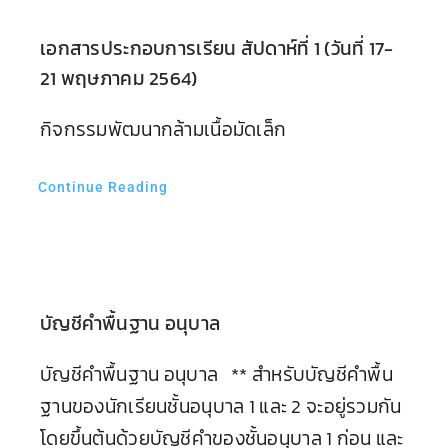
เอกสารประกอบการเรียน สัปดาห์ที่ 1 (วันที่ 17-
21 พฤษภาคม 2564)
กิจกรรมพัฒนากล้ามเนื้อมัดเล็ก
Continue Reading
บัญชีคำพื้นฐาน อนุบาล
บัญชีคำพื้นฐาน อนุบาล ** สำหรับบัญชีคำพื้น
ฐานของนักเรียนชั้นอนุบาล 1 และ 2 จะอยู่รวมกัน
โดยขึ้นต้นด้วยบัญชีคำของชั้นอนุบาล 1 ก่อน และ