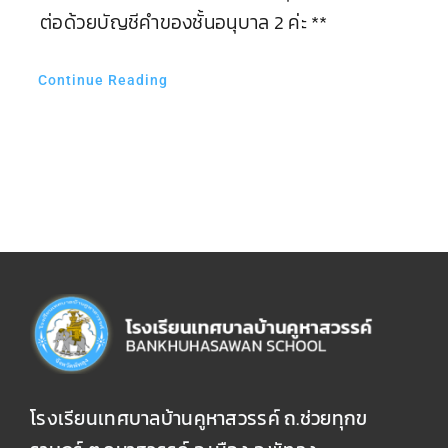
ต่อด้วยบัญชีคำของชั้นอนุบาล 2 ค่ะ **
Continue Reading
โรงเรียนเทศบาลบ้านคูหาสวรรค์ ถ.ช่วยทุกข