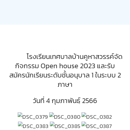
ตรวจผลการเรียน
โรงเรียนเทศบาลบ้านคูหาสวรรค์จัด
กิจกรรม Open house 2023 และรับ
สมัครนักเรียนระดับชั้นอนุบาล 1 ในระบบ 2
ภาษา
วันที่ 4 กุมภาพันธฺ์ 2566