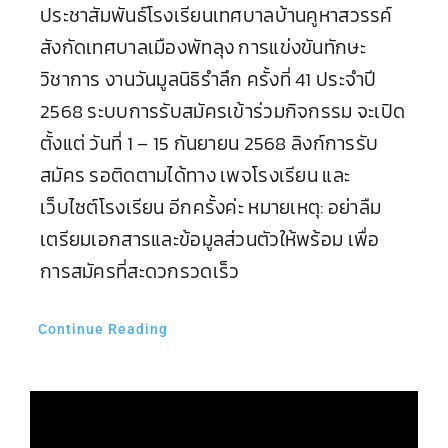
ประชาสัมพันธ์โรงเรียนเทศบาลบ้านคูหาสวรรค์
สังกัดเทศบาลเมืองพัทลุง การแข่งขันทักษะ
วิชาการ งานวันมูลนิธิรำลึก ครั้งที่ 41 ประจำปี
2568 ระบบการรับสมัครเข้าร่วมกิจกรรม จะเปิด
ตั้งแต่ วันที่ 1 – 15 กันยายน 2568 ลิงก์การรับ
สมัคร รอติดตามได้ทาง เพจโรงเรียน และ
เว็บไซต์โรงเรียน อีกครั้งค่ะ หมายเหตุ: อย่าลืม
เตรียมเอกสารและข้อมูลส่วนตัวให้พร้อม เพื่อ
การสมัครที่สะดวกรวดเร็ว
Continue Reading