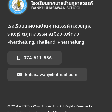
โรงเรียนเทศบาลบ้านคูหาสวรรค์ ถ.ช่วยทุกข
ราษฎร์ ต.คูหาสวรรค์ อ.เมือง จ.พัทลุง,
Phatthalung, Thailand, Phatthalung
074-611-586
kuhasawan@hotmail.com
© 2014 - 2026 •
Www.tbk.ac.th
• All Rights Reserved •