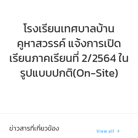
ตรวจผลการเรียน
โรงเรียนเทศบาลบ้าน
คูหาสวรรค์ แจ้งการเปิด
เรียนภาคเรียนที่ 2/2564 ใน
รูปแบบปกติ(On-Site)
ข่าวสารที่เกี่ยวข้อง
View all