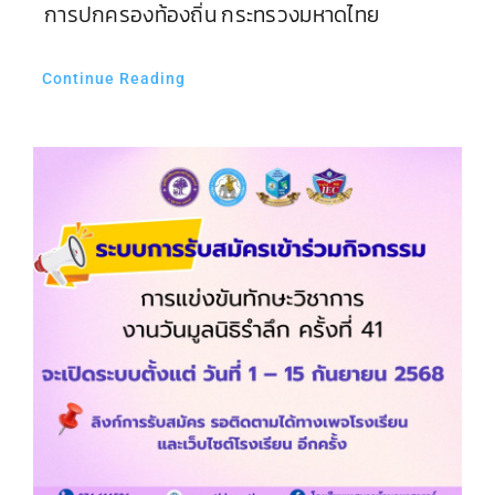
การปกครองท้องถิ่น กระทรวงมหาดไทย
Continue Reading