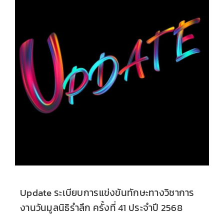
Update ระเบียบการแข่งขันทักษะทางวิชาการ
งานวันมูลนิธิรำลึก ครั้งที่ 41 ประจำปี 2568