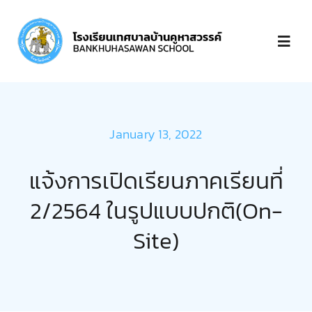
Skip
to
Toggl
content
Navig
หน้าแรก
January 13, 2022
เกี่ยวกับ
แจ้งการเปิดเรียนภาคเรียนที่
บุคลากร
2/2564 ในรูปแบบปกติ(On-
Site)
ข่าวประกาศ
ชำระเงิน