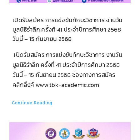
เปิดรับสมัคร การแข่งขันทักษะวิชาการ งานวัน
มูลนิธิรำลึก ครั้งที่ 41 ประจำปีการศึกษา 2568
วันนี้ – 15 กันยายน 2568
เปิดรับสมัคร การแข่งขันทักษะวิชาการ งานวัน
มูลนิธิรำลึก ครั้งที่ 41 ประจำปีการศึกษา 2568
วันนี้ – 15 กันยายน 2568 ช่องทางการสมัคร
คลิกลิ้งค์ www.tbk-academic.com
Continue Reading