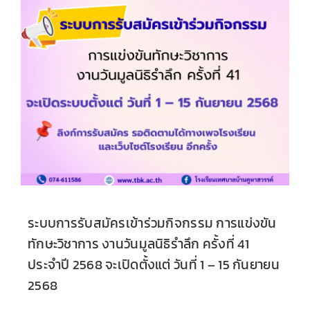
ระบบการรับสมัครเข้าร่วมกิจกรรม การแข่งขัน
ทักษะวิชาการ งานวันมูลนิธิรำลึก ครั้งที่ 41
ประจำปี 2568 จะเปิดตั้งแต่ วันที่ 1 – 15 กันยายน
2568