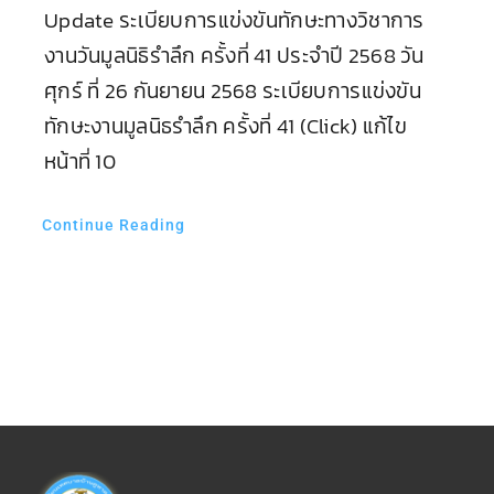
Update ระเบียบการแข่งขันทักษะทางวิชาการ
งานวันมูลนิธิรำลึก ครั้งที่ 41 ประจำปี 2568 วัน
ศุกร์ ที่ 26 กันยายน 2568 ระเบียบการแข่งขัน
ทักษะงานมูลนิธรำลึก ครั้งที่ 41 (Click) แก้ไข
หน้าที่ 10
Continue Reading