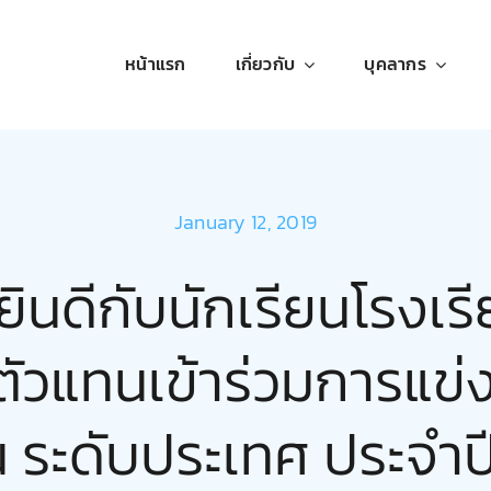
หน้าแรก
เกี่ยวกับ
บุคลากร
January 12, 2019
น
สัญลักษณ์
เพลงประจำ
นดีกับนักเรียนโรงเร
โรงเรียน
โรงเรียน
ตัวแทนเข้าร่วมการแข่
่น ระดับประเทศ ประจำ