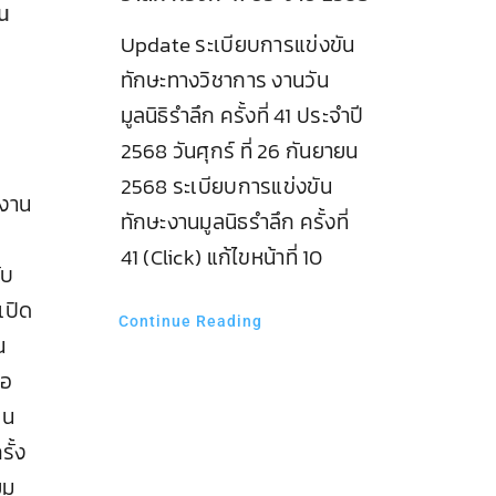
ยน
Update ระเบียบการแข่งขัน
ทักษะทางวิชาการ งานวัน
มูลนิธิรำลึก ครั้งที่ 41 ประจำปี
2568 วันศุกร์ ที่ 26 กันยายน
ง
2568 ระเบียบการแข่งขัน
 งาน
ทักษะงานมูลนิธรำลึก ครั้งที่
41 (Click) แก้ไขหน้าที่ 10
ับ
เปิด
Continue Reading
น
รอ
ยน
รั้ง
ยม