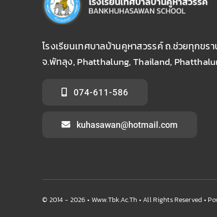
โรงเรียนเทศบาลบ้านคูหาสวรรค์ ถ.ช่วยทุกขราษ
จ.พัทลุง, Phatthalung, Thailand, Phatthal
074-611-586
kuhasawan@hotmail.com
© 2014 - 2026 •
Www.tbk.ac.th
• All Rights Reserved • P