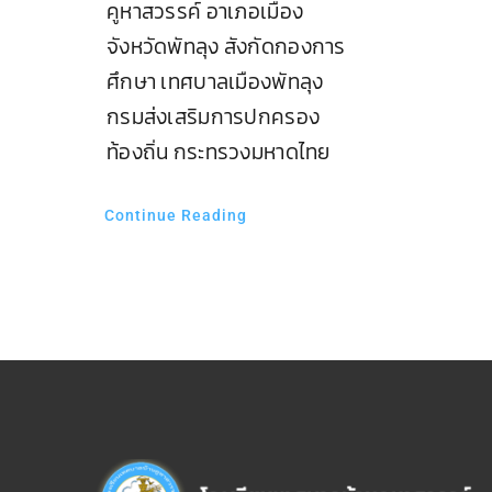
คูหาสวรรค์ อาเภอเมือง
จังหวัดพัทลุง สังกัดกองการ
ศึกษา เทศบาลเมืองพัทลุง
กรมส่งเสริมการปกครอง
ท้องถิ่น กระทรวงมหาดไทย
Continue Reading