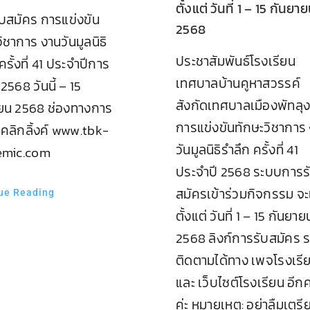
ตั้งแต่ วันที่ 1 – 15 กันยา
ับสมัคร การแข่งขัน
2568
ิชาการ งานวันมูลนิธิ
ประชาสัมพันธ์โรงเรียน
ครั้งที่ 41 ประจำปีการ
เทศบาลบ้านคูหาสวรรค์
2568 วันนี้ – 15
สังกัดเทศบาลเมืองพัทลุ
ยน 2568 ช่องทางการ
การแข่งขันทักษะวิชาการ
 คลิกลิ้งค์ www.tbk-
วันมูลนิธิรำลึก ครั้งที่ 41
emic.com
ประจำปี 2568 ระบบการร
สมัครเข้าร่วมกิจกรรม จะ
ue Reading
ตั้งแต่ วันที่ 1 – 15 กันยาย
2568 ลิงก์การรับสมัคร 
ติดตามได้ทาง เพจโรงเรี
และ เว็บไซต์โรงเรียน อีกค
ค่ะ หมายเหตุ: อย่าลืมเตรี