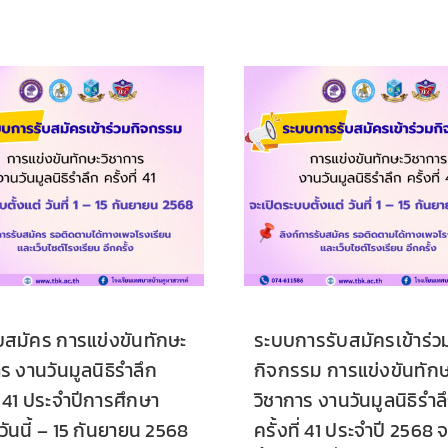
ับสมัคร การแข่งขันทักษะ
ระบบการรับสมัครเข้าร่ว
ร งานวันมูลนิธิรำลึก
กิจกรรม การแข่งขันทัก
ี่ 41 ประจำปีการศึกษา
วิชาการ งานวันมูลนิธิรำล
วันนี้ – 15 กันยายน 2568
ครั้งที่ 41 ประจำปี 2568 