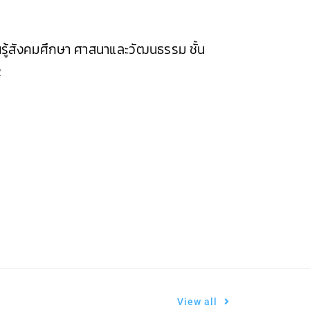
นรู้สังคมศึกษา ศาสนาและวัฒนธรรม ชั้น
2
View all