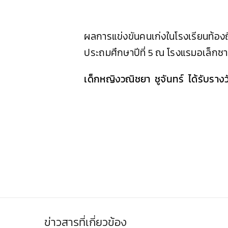
ผลการแข่งขันคนเก่งในโรงเรียนท้องถ
ประถมศึกษาปีที่ 5 ณ โรงแรมอเล็กซา
เด็กหญิงวณิชยา ชูจันทร์ ได้รับราง
ข่าวสารที่เกี่ยวข้อง