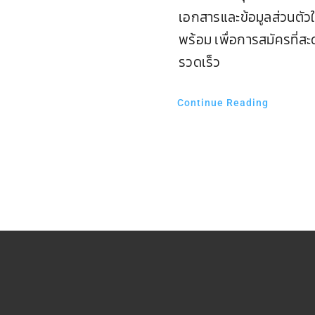
เอกสารและข้อมูลส่วนตัวใ
พร้อม เพื่อการสมัครที่ส
รวดเร็ว
Continue Reading