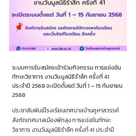
ระบบการรับสมัครเข้าร่วมกิจกรรม การแข่งขัน
ทักษะวิชาการ งานวันมูลนิธิรำลึก ครั้งที่ 41
ประจำปี 2568 จะเปิดตั้งแต่ วันที่ 1 – 15 กันยายน
2568
ประชาสัมพันธ์โรงเรียนเทศบาลบ้านคูหาสวรรค์
สังกัดเทศบาลเมืองพัทลุง การแข่งขันทักษะ
วิชาการ งานวันมูลนิธิรำลึก ครั้งที่ 41 ประจำปี