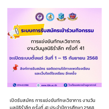
เปิดรับสมัคร การแข่งขันทักษะวิชาการ งานวัน
มูลนิธิรำลึก ครั้งที่ 41 ประจำปีการศึกษา 2568