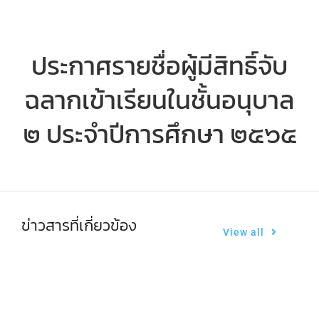
ตรวจผลการเรียน
ประกาศรายชื่อผู้มีสิทธิ์จับ
ฉลากเข้าเรียนในชั้นอนุบาล
๒ ประจำปีการศึกษา ๒๕๖๕
ข่าวสารที่เกี่ยวข้อง
View all