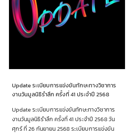
Update ระเบียบการแข่งขันทักษะทางวิชาการ
งานวันมูลนิธิรำลึก ครั้งที่ 41 ประจำปี 2568
Update ระเบียบการแข่งขันทักษะทางวิชาการ
งานวันมูลนิธิรำลึก ครั้งที่ 41 ประจำปี 2568 วัน
ศุกร์ ที่ 26 กันยายน 2568 ระเบียบการแข่งขัน