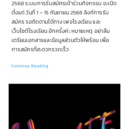
2568 ระบบการรับสมัครเข้าร่วมกิจกรรม จะเปิด
ตั้งแต่ วันที่ 1 – 15 กันยายน 2568 ลิงก์การรับ
สมัคร รอติดตามได้ทาง เพจโรงเรียน และ
เว็บไซต์โรงเรียน อีกครั้งค่ะ หมายเหตุ: อย่าลืม
เตรียมเอกสารและข้อมูลส่วนตัวให้พร้อม เพื่อ
การสมัครที่สะดวกรวดเร็ว
Continue Reading