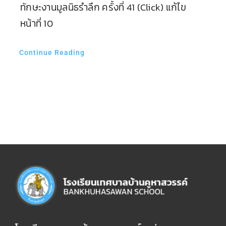
ทักษะงานมูลนิธรำลึก ครั้งที่ 41 (Click) แก้ไข
หน้าที่ 10
Continue Reading