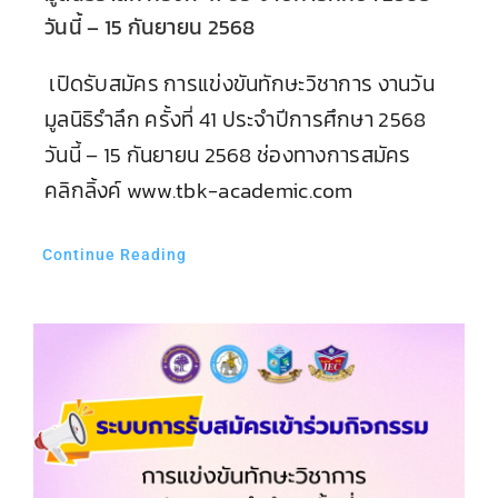
วันนี้ – 15 กันยายน 2568
เปิดรับสมัคร การแข่งขันทักษะวิชาการ งานวัน
มูลนิธิรำลึก ครั้งที่ 41 ประจำปีการศึกษา 2568
วันนี้ – 15 กันยายน 2568 ช่องทางการสมัคร
คลิกลิ้งค์ www.tbk-academic.com
Continue Reading