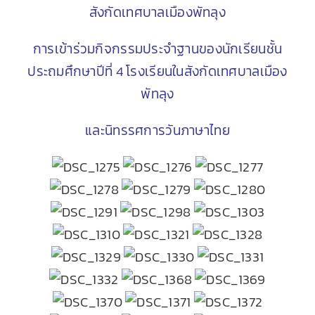
สังกัดเทศบาลเมืองพัทลุง
การเข้าร่วมกิจกรรมประจำฐานของนักเรียนชั้น
ประถมศึกษาปีที่ 4 โรงเรียนในสังกัดเทศบาลเมือง
พัทลุง
และนิทรรศการวันภาษาไทย