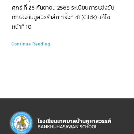
ศุกร์ ที่ 26 กันยายน 2568 ระเบียบการแข่งขัน
ทักษะงานมูลนิธรำลึก ครั้งที่ 41 (Click) แก้ไข
หน้าที่ 10
Continue Reading