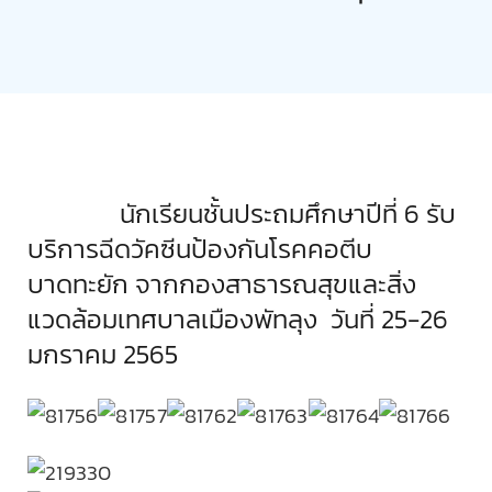
ตรวจผลการเรียน
นักเรียนชั้นประถมศึกษาปีที่ 6 รับ
บริการฉีดวัคซีนป้องกันโรคคอตีบ
บาดทะยัก จากกองสาธารณสุขและสิ่ง
แวดล้อมเทศบาลเมืองพัทลุง วันที่ 25-26
มกราคม 2565