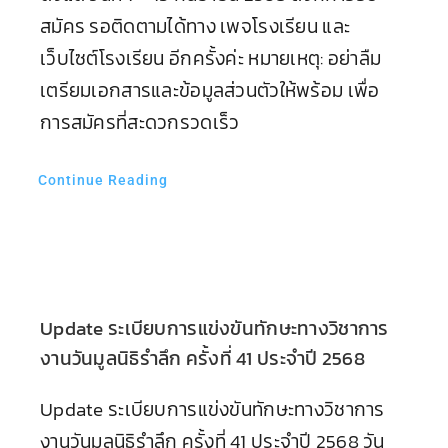
สมัคร รอติดตามได้ทาง เพจโรงเรียน และ
เว็บไซต์โรงเรียน อีกครั้งค่ะ หมายเหตุ: อย่าลืม
เตรียมเอกสารและข้อมูลส่วนตัวให้พร้อม เพื่อ
การสมัครที่สะดวกรวดเร็ว
Continue Reading
Update ระเบียบการแข่งขันทักษะทางวิชาการ
งานวันมูลนิธิรำลึก ครั้งที่ 41 ประจำปี 2568
Update ระเบียบการแข่งขันทักษะทางวิชาการ
งานวันมูลนิธิรำลึก ครั้งที่ 41 ประจำปี 2568 วัน