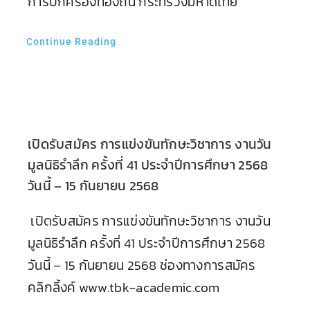
การปกครองท้องถิ่น กระทรวงมหาดไทย
Continue Reading
เปิดรับสมัคร การแข่งขันทักษะวิชาการ งานวัน
มูลนิธิรำลึก ครั้งที่ 41 ประจำปีการศึกษา 2568
วันนี้ – 15 กันยายน 2568
เปิดรับสมัคร การแข่งขันทักษะวิชาการ งานวัน
มูลนิธิรำลึก ครั้งที่ 41 ประจำปีการศึกษา 2568
วันนี้ – 15 กันยายน 2568 ช่องทางการสมัคร
คลิกลิ้งค์ www.tbk-academic.com