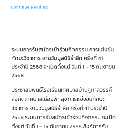
Continue Reading
ระบบการรับสมัครเข้าร่วมกิจกรรม การแข่งขัน
ทักษะวิชาการ งานวันมูลนิธิรำลึก ครั้งที่ 41
ประจำปี 2568 จะเปิดตั้งแต่ วันที่ 1 – 15 กันยายน
2568
ประชาสัมพันธ์โรงเรียนเทศบาลบ้านคูหาสวรรค์
สังกัดเทศบาลเมืองพัทลุง การแข่งขันทักษะ
วิชาการ งานวันมูลนิธิรำลึก ครั้งที่ 41 ประจำปี
2568 ระบบการรับสมัครเข้าร่วมกิจกรรม จะเปิด
ตั้งแต่ วันที่ 1 – 15 กันยายน 2568 ลิงก์การรับ