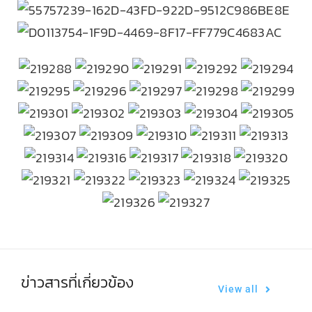
ข่าวสารที่เกี่ยวข้อง
View all