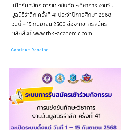
Update ระเบียบการแข่งขันทักษะทางวิชาการ
งานวันมูลนิธิรำลึก ครั้งที่ 41 ประจำปี 2568
Update ระเบียบการแข่งขันทักษะทางวิชาการ
งานวันมูลนิธิรำลึก ครั้งที่ 41 ประจำปี 2568 วัน