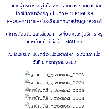
ตัวแทนผู้บริหาร ครู ในโครงการจัดการเรียนการสอน
โดยใช้ภาษาอังกฤษเป็นสื่อ MINI ENGLISH
PROGRAM (MEP) โรงเรียนเทศบาลบ้านคูหาสวรรค์
ให้การต้อนรับ และเลี้ยงอาหารเที่ยง คณะผู้บริหาร ครู
และเจ้าหน้าที่ ซึ่งร่วม MOU กัน
ณ โรงแรมญันนะตีย์ อ.เมืองหาดใหญ่ จ.สงขลา เมื่อ
วันที่ 6 กรกฎาคม 2562