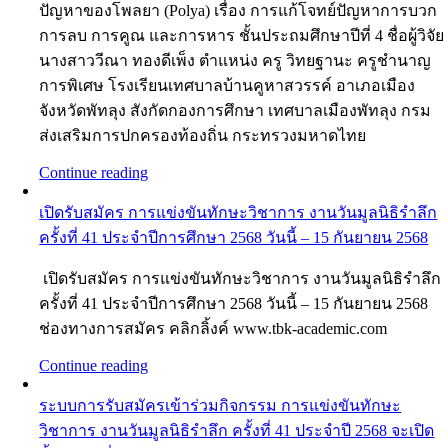
ปัญหาของโพลยา (Polya) เรื่อง การแก้โจทย์ปัญหาการบวก
การลบ การคูณ และการหาร ชั้นประถมศึกษาปีที่ 4 ชื่อผู้วิจัย
นางสาววีณา ทองดีเพ็ง ตำแหน่ง ครู วิทยฐานะ ครูชำนาญ
การพิเศษ โรงเรียนเทศบาลบ้านคูหาสวรรค์ อาเภอเมือง
จังหวัดพัทลุง สังกัดกองการศึกษา เทศบาลเมืองพัทลุง กรม
ส่งเสริมการปกครองท้องถิ่น กระทรวงมหาดไทย
Continue reading
เปิดรับสมัคร การแข่งขันทักษะวิชาการ งานวันมูลนิธิรำลึก
ครั้งที่ 41 ประจำปีการศึกษา 2568 วันนี้ – 15 กันยายน 2568
เปิดรับสมัคร การแข่งขันทักษะวิชาการ งานวันมูลนิธิรำลึก
ครั้งที่ 41 ประจำปีการศึกษา 2568 วันนี้ – 15 กันยายน 2568
ช่องทางการสมัคร คลิกลิ้งค์ www.tbk-academic.com
Continue reading
ระบบการรับสมัครเข้าร่วมกิจกรรม การแข่งขันทักษะ
วิชาการ งานวันมูลนิธิรำลึก ครั้งที่ 41 ประจำปี 2568 จะเปิด