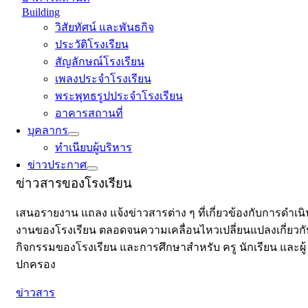
Building
วิสัยทัศน์ และพันธกิจ
ประวัติโรงเรียน
สัญลักษณ์โรงเรียน
เพลงประจำโรงเรียน
พระพุทธรูปประจำโรงเรียน
อาคารสถานที่
บุคลากร
ทำเนียบผู้บริหาร
ข่าวประกาศ
ข่าวสารของโรงเรียน
เสนอรายงาน แถลง แจ้งข่าวสารต่าง ๆ ที่เกี่ยวข้องกับการดำเน
งานของโรงเรียน ตลอดจนความเคลื่อนไหวเปลี่ยนแปลงเกี่ยวกั
กิจกรรมของโรงเรียน และการศึกษาสำหรับ ครู นักเรียน และผู้
ปกครอง
ข่าวสาร