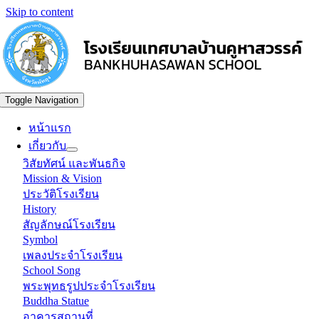
Skip to content
Toggle Navigation
หน้าแรก
เกี่ยวกับ
วิสัยทัศน์ และพันธกิจ
Mission & Vision
ประวัติโรงเรียน
History
สัญลักษณ์โรงเรียน
Symbol
เพลงประจำโรงเรียน
School Song
พระพุทธรูปประจำโรงเรียน
Buddha Statue
อาคารสถานที่