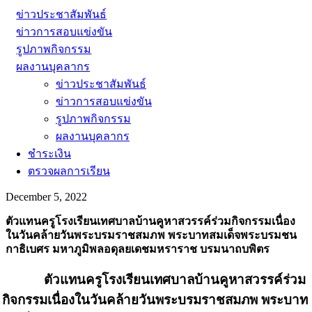
ข่าวประชาสัมพันธ์
ข่าวการสอบแข่งขัน
รูปภาพกิจกรรม
ผลงานบุคลากร
ข่าวประชาสัมพันธ์
ข่าวการสอบแข่งขัน
รูปภาพกิจกรรม
ผลงานบุคลากร
ชำระเงิน
ตรวจผลการเรียน
December 5, 2022
ตัวแทนครูโรงเรียนเทศบาลบ้านคูหาสวรรค์ร่วมกิจกรรมเนื่อง
ในวันคล้ายวันพระบรมราชสมภพ พระบาทสมเด็จพระบรมชน
กาธิเบศร มหาภูมิพลอดุลยเดชมหราราช บรมนาถบพิตร
ตัวแทนครูโรงเรียนเทศบาลบ้านคูหาสวรรค์ร่วม
กิจกรรมเนื่องในวันคล้ายวันพระบรมราชสมภพ พระบาท