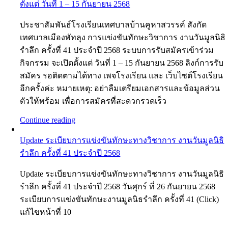
ตั้งแต่ วันที่ 1 – 15 กันยายน 2568
ประชาสัมพันธ์โรงเรียนเทศบาลบ้านคูหาสวรรค์ สังกัด
เทศบาลเมืองพัทลุง การแข่งขันทักษะวิชาการ งานวันมูลนิธิ
รำลึก ครั้งที่ 41 ประจำปี 2568 ระบบการรับสมัครเข้าร่วม
กิจกรรม จะเปิดตั้งแต่ วันที่ 1 – 15 กันยายน 2568 ลิงก์การรับ
สมัคร รอติดตามได้ทาง เพจโรงเรียน และ เว็บไซต์โรงเรียน
อีกครั้งค่ะ หมายเหตุ: อย่าลืมเตรียมเอกสารและข้อมูลส่วน
ตัวให้พร้อม เพื่อการสมัครที่สะดวกรวดเร็ว
Continue reading
Update ระเบียบการแข่งขันทักษะทางวิชาการ งานวันมูลนิธิ
รำลึก ครั้งที่ 41 ประจำปี 2568
Update ระเบียบการแข่งขันทักษะทางวิชาการ งานวันมูลนิธิ
รำลึก ครั้งที่ 41 ประจำปี 2568 วันศุกร์ ที่ 26 กันยายน 2568
ระเบียบการแข่งขันทักษะงานมูลนิธรำลึก ครั้งที่ 41 (Click)
แก้ไขหน้าที่ 10