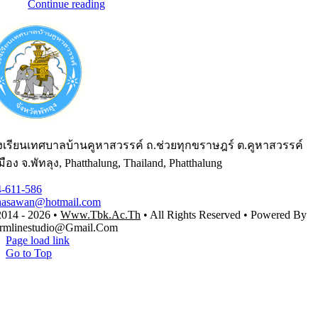
Continue reading
งเรียนเทศบาลบ้านคูหาสวรรค์ ถ.ช่วยทุกขราษฎร์ ต.คูหาสวรรค์
มือง จ.พัทลุง, Phatthalung, Thailand, Phatthalung
4-611-586
hasawan@hotmail.com
014 - 2026 •
Www.tbk.ac.th
• All Rights Reserved • Powered By
rmlinestudio@gmail.com
Page load link
Go to Top