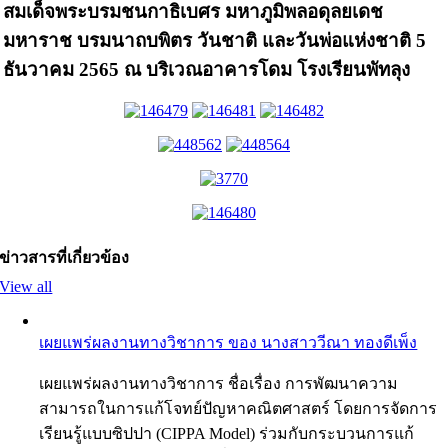
สมเด็จพระบรมชนกาธิเบศร มหาภูมิพลอดุลยเดช
มหาราช บรมนาถบพิตร วันชาติ และวันพ่อแห่งชาติ 5
ธันวาคม 2565 ณ บริเวณอาคารโดม โรงเรียนพัทลุง
ข่าวสารที่เกี่ยวข้อง
View all
เผยแพร่ผลงานทางวิชาการ ของ นางสาววีณา ทองดีเพ็ง
เผยแพร่ผลงานทางวิชาการ ชื่อเรื่อง การพัฒนาความ
สามารถในการแก้โจทย์ปัญหาคณิตศาสตร์ โดยการจัดการ
เรียนรู้แบบซิปปา (CIPPA Model) ร่วมกับกระบวนการแก้