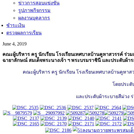
ข่าวการสอบแข่งขัน
รูปภาพกิจกรรม
ผลงานบุคลากร
ชำระเงิน
ตรวจผลการเรียน
June 4, 2019
คณะผู้บริหาร ครู นักเรียน โรงเรียนเทศบาลบ้านคูหาสวรรค์ ร่
ฉายาลักษณ์ สมเด็จพระนางเจ้า ฯ พระบรมราชินี และประดับผ้าร
คณะผู้บริหาร ครู นักเรียน โรงเรียนเทศบาลบ้านคูหา
โดยประดั
และประดับผ้าระบายสีม่วง 