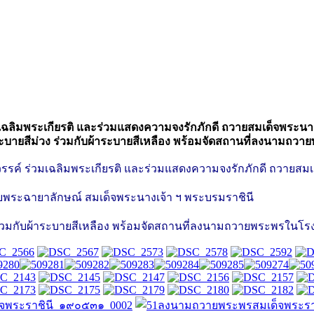
วมเฉลิมพระเกียรติ และร่วมแสดงความจงรักภักดี ถวายสมเด็จพระน
ะบายสีม่วง ร่วมกับผ้าระบายสีเหลือง พร้อมจัดสถานที่ลงนามถวา
สวรรค์ ร่วมเฉลิมพระเกียรติ และร่วมแสดงความจงรักภักดี ถวายสม
บพระฉายาลักษณ์ สมเด็จพระนางเจ้า ฯ พระบรมราชินี
ร่วมกับผ้าระบายสีเหลือง พร้อมจัดสถานที่ลงนามถวายพระพรในโรง