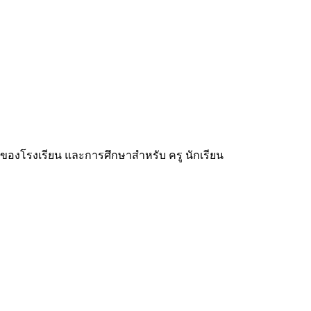
มของโรงเรียน และการศึกษาสำหรับ ครู นักเรียน