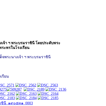
างเจ้า ฯ พระบรมราชินี โดยประดับพระ
ยพระพรในโรงเรียน
เด็จพระนางเจ้า ฯ พระบรมราชินี
เรียน