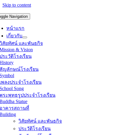
Skip to content
oggle Navigation
หน้าแรก
เกี่ยวกับ
วิสัยทัศน์ และพันธกิจ
Mission & Vision
ประวัติโรงเรียน
History
สัญลักษณ์โรงเรียน
Symbol
เพลงประจำโรงเรียน
School Song
พระพุทธรูปประจำโรงเรียน
Buddha Statue
อาคารสถานที่
Building
วิสัยทัศน์ และพันธกิจ
ประวัติโรงเรียน