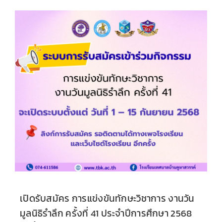
เปิดรับสมัคร การแข่งขันทักษะวิชาการ งานวัน
มูลนิธิรำลึก ครั้งที่ 41 ประจำปีการศึกษา 2568