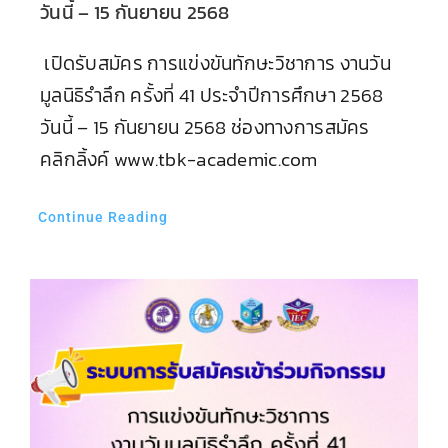
วันนี้ – 15 กันยายน 2568
เปิดรับสมัคร การแข่งขันทักษะวิชาการ งานวัน
มูลนิธิรำลึก ครั้งที่ 41 ประจำปีการศึกษา 2568
วันนี้ – 15 กันยายน 2568 ช่องทางการสมัคร
คลิกลิ้งค์ www.tbk-academic.com
Continue Reading