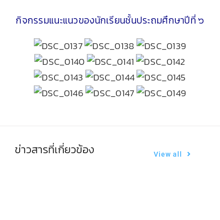
ตรวจผลการเรียน
กิจกรรมแนะแนวของนักเรียนชั้นประถมศึกษาปีที่ ๖
ข่าวสารที่เกี่ยวข้อง
View all