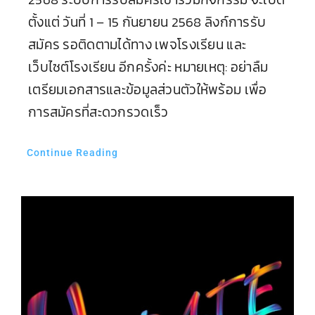
ตั้งแต่ วันที่ 1 – 15 กันยายน 2568 ลิงก์การรับ
สมัคร รอติดตามได้ทาง เพจโรงเรียน และ
เว็บไซต์โรงเรียน อีกครั้งค่ะ หมายเหตุ: อย่าลืม
เตรียมเอกสารและข้อมูลส่วนตัวให้พร้อม เพื่อ
การสมัครที่สะดวกรวดเร็ว
Continue Reading