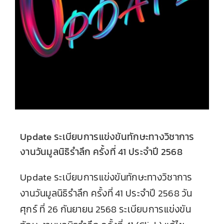
Update ระเบียบการแข่งขันทักษะทางวิชาการ
งานวันมูลนิธิรำลึก ครั้งที่ 41 ประจำปี 2568
Update ระเบียบการแข่งขันทักษะทางวิชาการ
งานวันมูลนิธิรำลึก ครั้งที่ 41 ประจำปี 2568 วัน
ศุกร์ ที่ 26 กันยายน 2568 ระเบียบการแข่งขัน