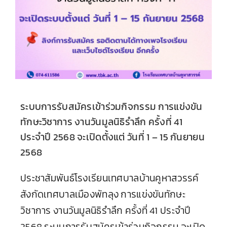
ระบบการรับสมัครเข้าร่วมกิจกรรม การแข่งขัน
ทักษะวิชาการ งานวันมูลนิธิรำลึก ครั้งที่ 41
ประจำปี 2568 จะเปิดตั้งแต่ วันที่ 1 – 15 กันยายน
2568
ประชาสัมพันธ์โรงเรียนเทศบาลบ้านคูหาสวรรค์
สังกัดเทศบาลเมืองพัทลุง การแข่งขันทักษะ
วิชาการ งานวันมูลนิธิรำลึก ครั้งที่ 41 ประจำปี
2568 ระบบการรับสมัครเข้าร่วมกิจกรรม จะเปิด