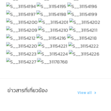
ข่าวสารที่เกี่ยวข้อง
View all