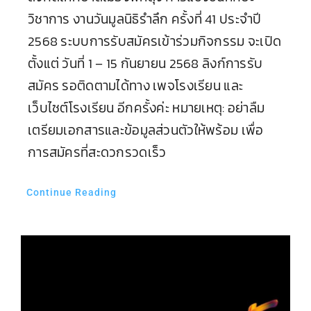
วิชาการ งานวันมูลนิธิรำลึก ครั้งที่ 41 ประจำปี
2568 ระบบการรับสมัครเข้าร่วมกิจกรรม จะเปิด
ตั้งแต่ วันที่ 1 – 15 กันยายน 2568 ลิงก์การรับ
สมัคร รอติดตามได้ทาง เพจโรงเรียน และ
เว็บไซต์โรงเรียน อีกครั้งค่ะ หมายเหตุ: อย่าลืม
เตรียมเอกสารและข้อมูลส่วนตัวให้พร้อม เพื่อ
การสมัครที่สะดวกรวดเร็ว
Continue Reading