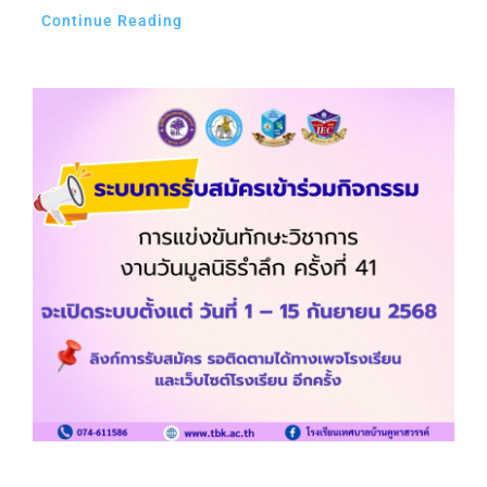
Continue Reading