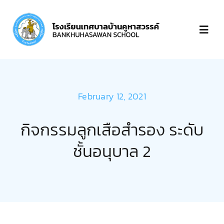
Skip
to
Toggl
content
Navig
หน้าแรก
February 12, 2021
เกี่ยวกับ
กิจกรรมลูกเสือสำรอง ระดับ
บุคลากร
ชั้นอนุบาล 2
ข่าวประกาศ
ชำระเงิน