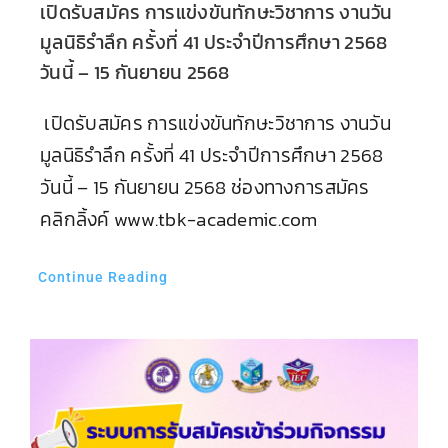
เปิดรับสมัคร การแข่งขันทักษะวิชาการ งานวัน
มูลนิธิรำลึก ครั้งที่ 41 ประจำปีการศึกษา 2568
วันนี้ – 15 กันยายน 2568
เปิดรับสมัคร การแข่งขันทักษะวิชาการ งานวัน
มูลนิธิรำลึก ครั้งที่ 41 ประจำปีการศึกษา 2568
วันนี้ – 15 กันยายน 2568 ช่องทางการสมัคร
คลิกลิ้งค์ www.tbk-academic.com
Continue Reading