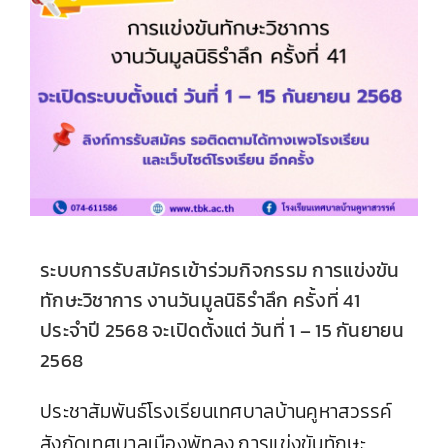
ระบบการรับสมัครเข้าร่วมกิจกรรม การแข่งขัน
ทักษะวิชาการ งานวันมูลนิธิรำลึก ครั้งที่ 41
ประจำปี 2568 จะเปิดตั้งแต่ วันที่ 1 – 15 กันยายน
2568
ประชาสัมพันธ์โรงเรียนเทศบาลบ้านคูหาสวรรค์
สังกัดเทศบาลเมืองพัทลุง การแข่งขันทักษะ