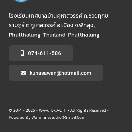
โรงเรียนเทศบาลบ้านคูหาสวรรค์ ถ.ช่วยทุกข
ราษฎร์ ต.คูหาสวรรค์ อ.เมือง จ.พัทลุง,
Phatthalung, Thailand, Phatthalung
074-611-586
kuhasawan@hotmail.com
© 2014 - 2026 •
Www.tbk.ac.th
• All Rights Reserved •
Powered By
Warmlinestudio@gmail.com