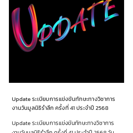
Update ระเบียบการแข่งขันทักษะทางวิชาการ
งานวันมูลนิธิรำลึก ครั้งที่ 41 ประจำปี 2568
Update ระเบียบการแข่งขันทักษะทางวิชาการ
งานวันมูลนิธิรำลึก ครั้งที่ 41 ประจำปี 2568 วัน