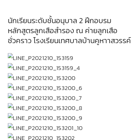
ตรวจผลการเรียน
นักเรียนระดับชั้นอนุบาล 2 ฝึกอบรม
หลักสูตรลูกเสือสำรอง ณ ค่ายลูกเสือ
ชั่วคราว โรงเรียนเทศบาลบ้านคูหาาสวรรค์