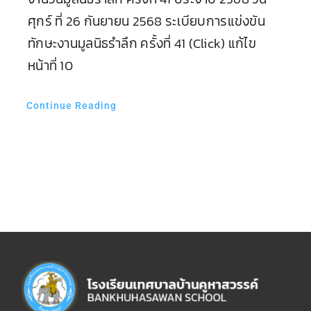
ศุกร์ ที่ 26 กันยายน 2568 ระเบียบการแข่งขัน
ทักษะงานมูลนิธรำลึก ครั้งที่ 41 (Click) แก้ไข
หน้าที่ 10
Continue Reading