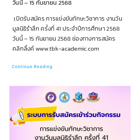
วันนี้ – 15 กันยายน 2568
เปิดรับสมัคร การแข่งขันทักษะวิชาการ งานวัน
มูลนิธิรำลึก ครั้งที่ 41 ประจำปีการศึกษา 2568
วันนี้ – 15 กันยายน 2568 ช่องทางการสมัคร
คลิกลิ้งค์ www.tbk-academic.com
Continue Reading