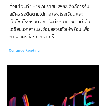
ตั้งแต่ วันที่ 1 – 15 กันยายน 2568 ลิงก์การรับ
สมัคร รอติดตามได้ทาง เพจโรงเรียน และ
เว็บไซต์โรงเรียน อีกครั้งค่ะ หมายเหตุ: อย่าลืม
เตรียมเอกสารและข้อมูลส่วนตัวให้พร้อม เพื่อ
การสมัครที่สะดวกรวดเร็ว
Continue Reading