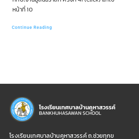
หน้าที่ 10
Continue Reading
โรงเรียนเทศบาลบ้านคูหาสวรรค์ ถ.ช่วยทุกข