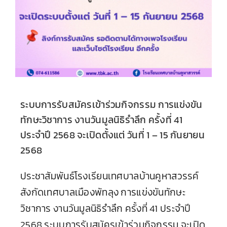
ระบบการรับสมัครเข้าร่วมกิจกรรม การแข่งขัน
ทักษะวิชาการ งานวันมูลนิธิรำลึก ครั้งที่ 41
ประจำปี 2568 จะเปิดตั้งแต่ วันที่ 1 – 15 กันยายน
2568
ประชาสัมพันธ์โรงเรียนเทศบาลบ้านคูหาสวรรค์
สังกัดเทศบาลเมืองพัทลุง การแข่งขันทักษะ
วิชาการ งานวันมูลนิธิรำลึก ครั้งที่ 41 ประจำปี
2568 ระบบการรับสมัครเข้าร่วมกิจกรรม จะเปิด