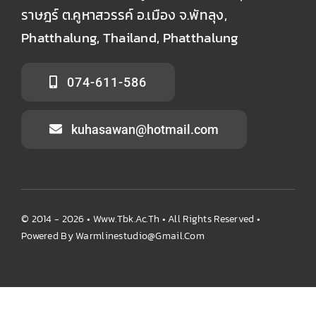
ราษฎร์ ต.คูหาสวรรค์ อ.เมือง จ.พัทลุง,
Phatthalung, Thailand, Phatthalung
074-611-586
kuhasawan@hotmail.com
© 2014 - 2026 •
Www.tbk.ac.th
• All Rights Reserved •
Powered By
Warmlinestudio@gmail.com