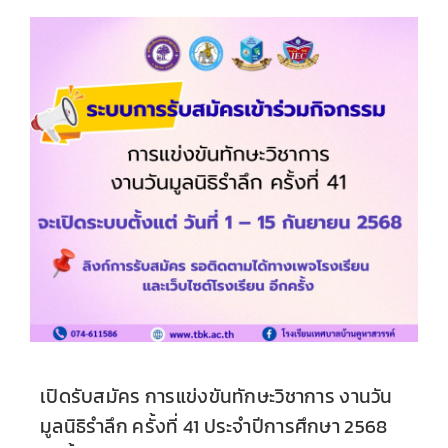
เปิดรับสมัคร การแข่งขันทักษะวิชาการ งานวัน
มูลนิธิรำลึก ครั้งที่ 41 ประจำปีการศึกษา 2568