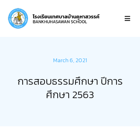
Skip
to
Toggl
content
Navig
หน้าแรก
March 6, 2021
เกี่ยวกับ
การสอบธรรมศึกษา ปีการ
บุคลากร
ศึกษา 2563
ข่าวประกาศ
ชำระเงิน