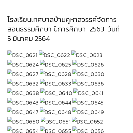
ตรวจผลการเรียน
โรงเรียนเทศบาลบ้านคูหาสวรรค์จัดการ
สอนธรรมศึกษา ปีการศึกษา 2563 วันที่
5 มีนาคม 2564