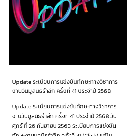
Update ระเบียบการแข่งขันทักษะทางวิชาการ
งานวันมูลนิธิรำลึก ครั้งที่ 41 ประจำปี 2568
Update ระเบียบการแข่งขันทักษะทางวิชาการ
งานวันมูลนิธิรำลึก ครั้งที่ 41 ประจำปี 2568 วัน
ศุกร์ ที่ 26 กันยายน 2568 ระเบียบการแข่งขัน
ทักษะงานมูลนิธรำลึก ครั้งที่ 41 (Click) แก้ไข