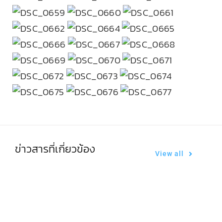
ข่าวสารที่เกี่ยวข้อง
View all